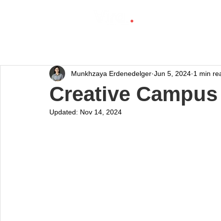
Munkhzaya Erdenedelger
Jun 5, 2024
1 min re
Creative Campus
Updated:
Nov 14, 2024