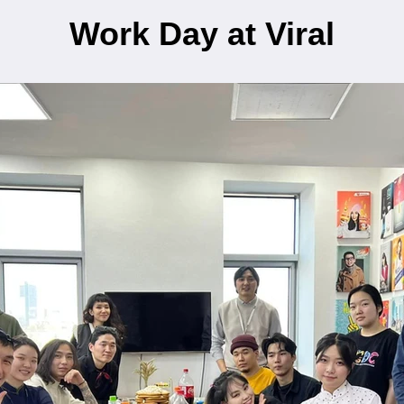
Work Day at Viral