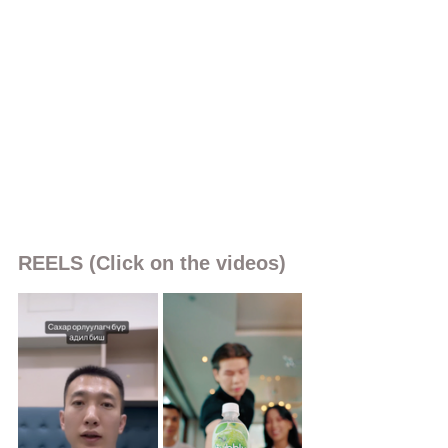
REELS (Click on the videos)