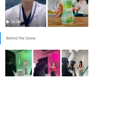
Behind The Scene